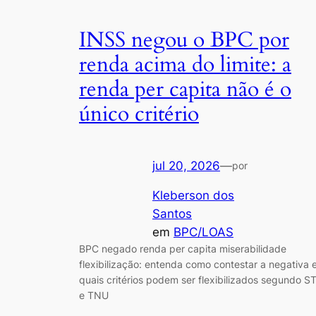
INSS negou o BPC por
renda acima do limite: a
renda per capita não é o
único critério
jul 20, 2026
—
por
Kleberson dos
Santos
em
BPC/LOAS
BPC negado renda per capita miserabilidade
flexibilização: entenda como contestar a negativa 
quais critérios podem ser flexibilizados segundo S
e TNU