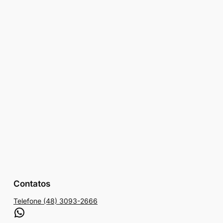
Contatos
Telefone (48) 3093-2666
WhatsApp