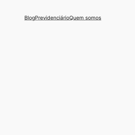
Blog
Previdenciário
Quem somos