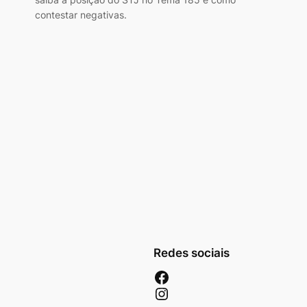
contestar negativas.
Redes sociais
Facebook
Instagram