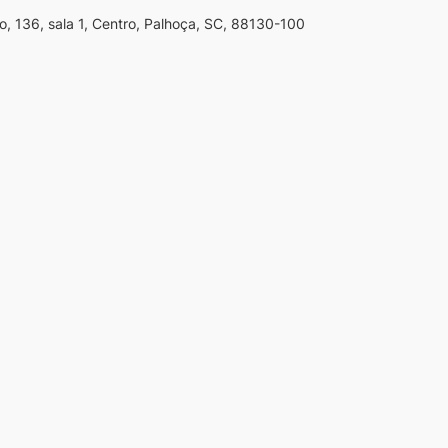
o, 136, sala 1, Centro, Palhoça, SC, 88130-100