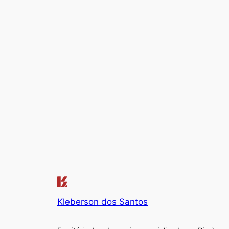
Kleberson dos Santos