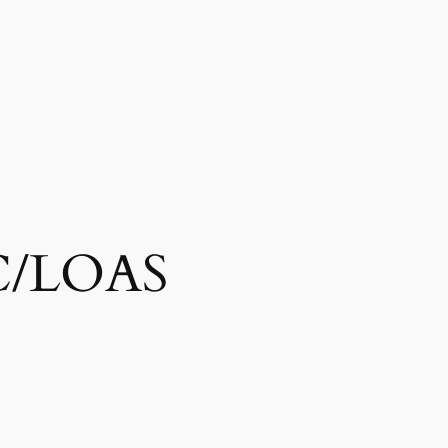
C/LOAS