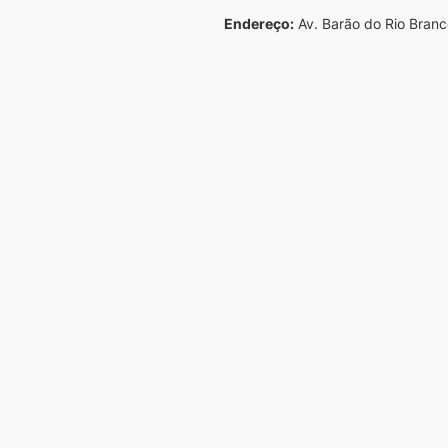
Endereço:
Av. Barão do Rio Branc